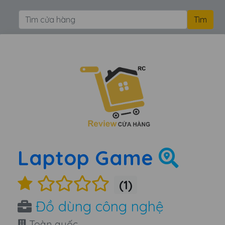
Laptop Game
(1)
Đồ dùng công nghệ
Toàn quốc