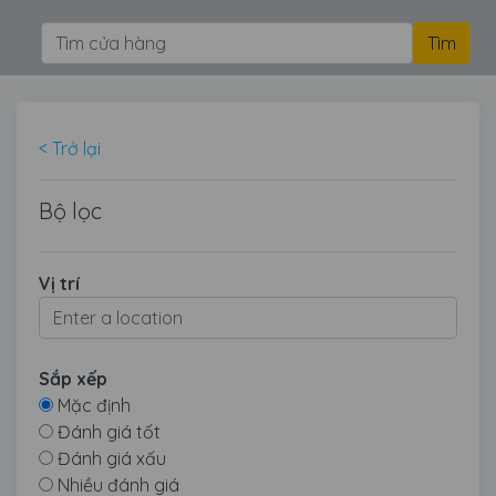
< Trở lại
Bộ lọc
Vị trí
Sắp xếp
Mặc định
Đánh giá tốt
Đánh giá xấu
Nhiều đánh giá